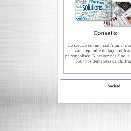
Le service commercial Alumar s'e
vous répondre de façon efficac
personnalisée. N'hesitez pas à nous 
pour vos demandes de chiffra
Sociét