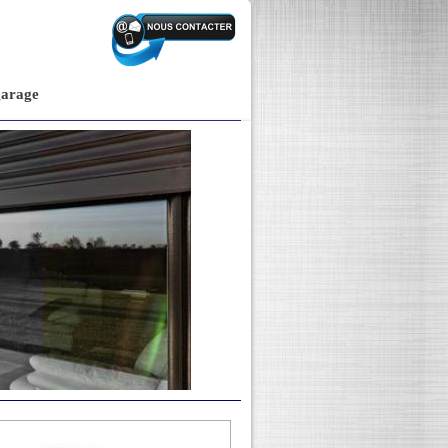
garage