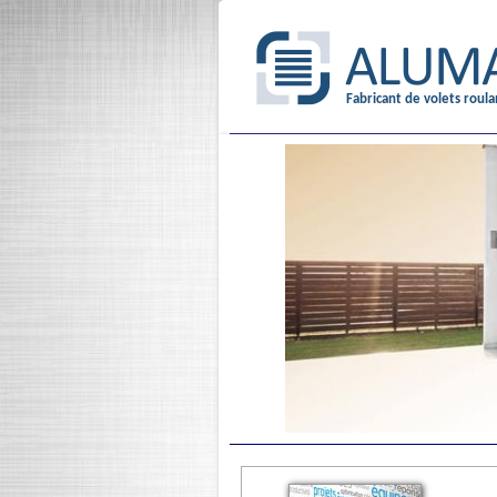
Fabricant de volets roula