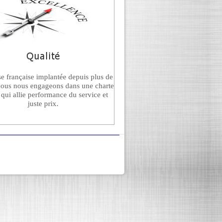
se française implantée depuis plus de
nous nous engageons dans une charte
 qui allie performance du service et
juste prix.